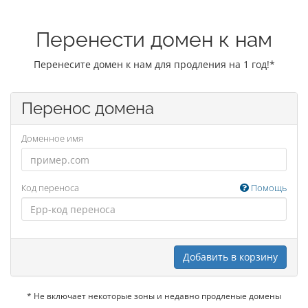
Перенести домен к нам
Перенесите домен к нам для продления на 1 год!*
Перенос домена
Доменное имя
Код переноса
Помощь
Добавить в корзину
* Не включает некоторые зоны и недавно продленые домены