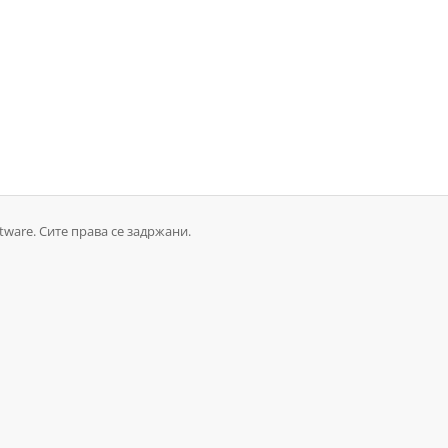
tware. Сите права се задржани.