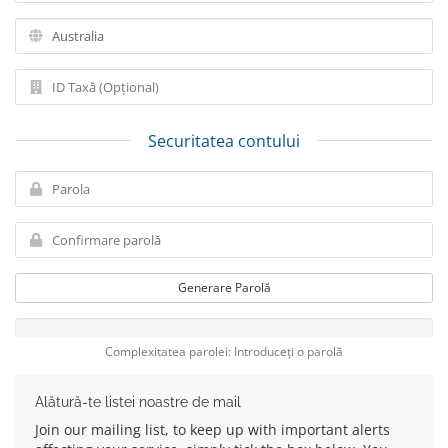
Securitatea contului
Generare Parolă
Complexitatea parolei: Introduceți o parolă
Alătură-te listei noastre de mail
Join our mailing list, to keep up with important alerts