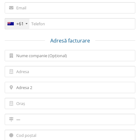
+61
Adresă facturare