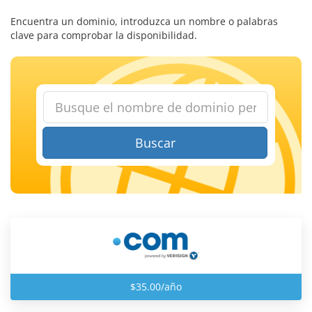
Encuentra un dominio, introduzca un nombre o palabras
clave para comprobar la disponibilidad.
Buscar
$35.00/año